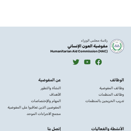
رئاسة مجلس الوزراء
مفوضية العون الإنساني
Humanitarian Aid Commission (HAC)
الوظائف
عن المفوضية
وظائف المفوضية
النشأة والتطور
وظائف المنظمات
الأهداف
تدريب الخريجين بالمنظمات
المهام والإختصاصات
المفوضين الذين تعاقبوا على المفوضية
مجمع الاجراءات الموحد
الأنشطة والفعاليات
إتصل بنا